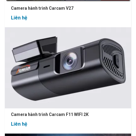
Camera hành trình Carcam V27
Liên hệ
Camera hành trình Carcam F11 WIFI 2K
Liên hệ