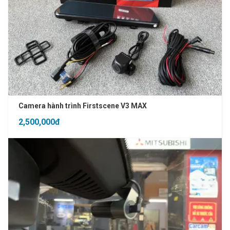
Camera hành trình Firstscene V3 MAX
2,500,000đ