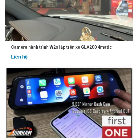
Camera hành trình W2s lắp trên xe GLA200 4matic
Liên hệ