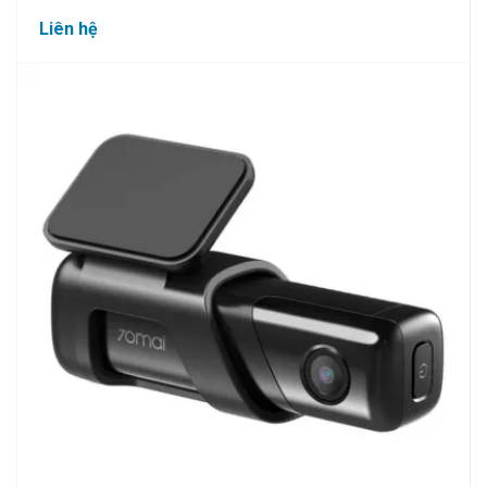
Liên hệ