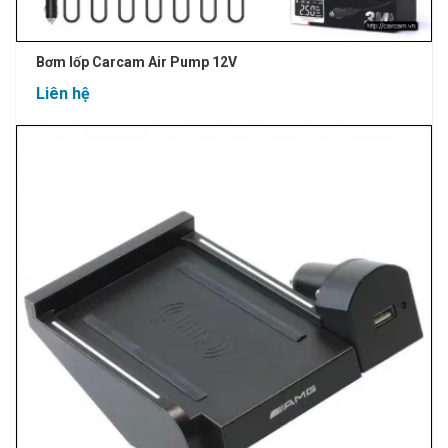
Bơm lốp Carcam Air Pump 12V
Liên hệ