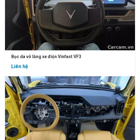
Bọc da vô lăng xe điện Vinfast VF3
Liên hệ