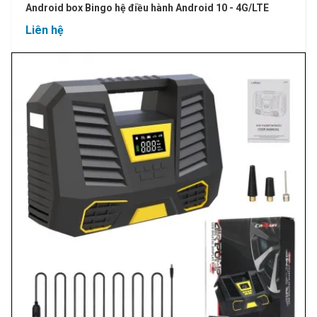
Android box Bingo hệ điều hành Android 10 - 4G/LTE
Liên hệ