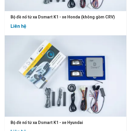
Bộ đề nổ từ xa Dsmart K1 - xe Honda (không gồm CRV)
Liên hệ
Bộ đề nổ từ xa Dsmart K1 - xe Hyundai