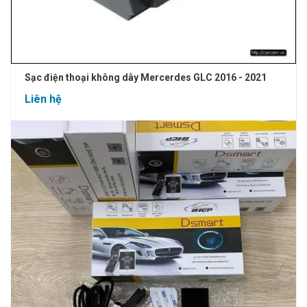
Sạc điện thoại không dây Mercerdes GLC 2016 - 2021
Liên hệ