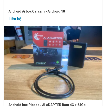
Android Ai box Carcam - Android 10
Liên hệ
Android box Picasou AI ADAPTER Ram 4G + 64Gb