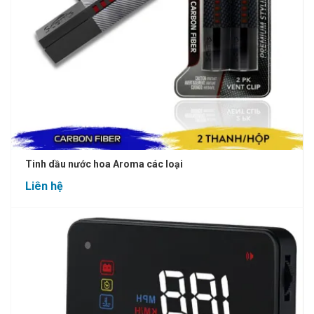
Tinh dầu nước hoa Aroma các loại
Liên hệ