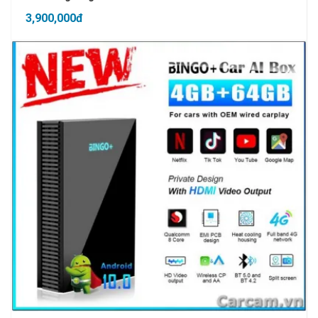
3,900,000đ