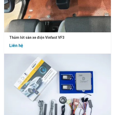
Thảm lót sàn xe điện Vinfast VF3
Liên hệ