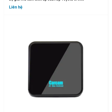
Liên hệ