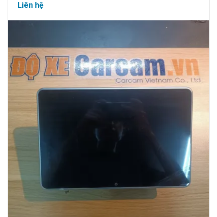
Liên hệ