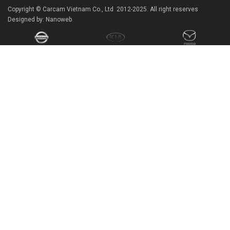
Copyright © Carcam Vietnam Co., Ltd 2012-2025. All right reserves
Designed by: Nanoweb