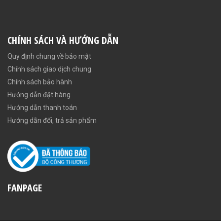
CHÍNH SÁCH VÀ HƯỚNG DẪN
Quy định chung về bảo mật
Chính sách giao dịch chung
Chính sách bảo hành
Hướng dẫn đặt hàng
Hướng dẫn thanh toán
Hướng dẫn đổi, trả sản phẩm
FANPAGE