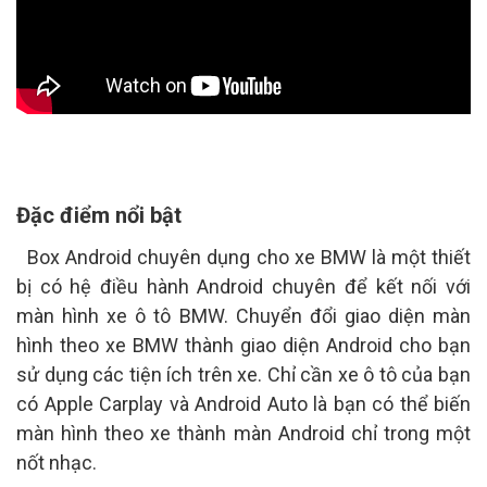
Đặc điểm nổi bật
Box Android chuyên dụng cho xe BMW là một thiết
bị có hệ điều hành Android chuyên để kết nối với
màn hình xe ô tô BMW. Chuyển đổi giao diện màn
hình theo xe BMW thành giao diện Android cho bạn
sử dụng các tiện ích trên xe.
Chỉ cần xe ô tô của bạn
có Apple Carplay và Android Auto là bạn có thể biến
màn hình theo xe thành màn Android chỉ trong một
nốt nhạc.