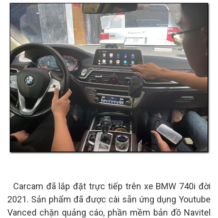
Carcam đã lắp đặt trực tiếp trên xe BMW 740i đời
2021. Sản phẩm đã được cài sẵn ứng dụng Youtube
Vanced chặn quảng cáo, phần mềm bản đồ Navitel