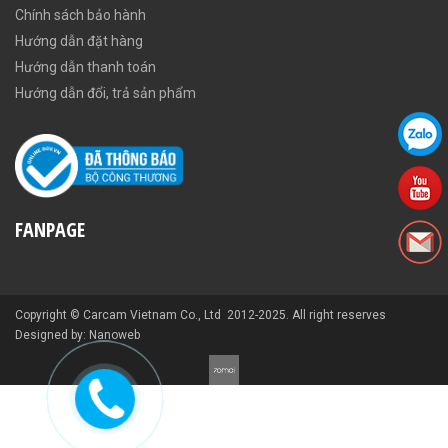
Chính sách bảo hành
Hướng dẫn đặt hàng
Hướng dẫn thanh toán
Hướng dẫn đổi, trả sản phẩm
FANPAGE
Copyright © Carcam Vietnam Co., Ltd 2012-2025. All right reserves
Designed by: Nanoweb