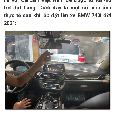
trợ đặt hàng. Dưới đây là một số hình ảnh
thực tế sau khi lắp đặt lên xe BMW 740i đời
2021: