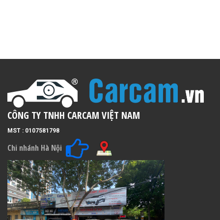
CÔNG TY TNHH CARCAM VIỆT NAM
MST : 0107581798
Chi nhánh Hà Nội