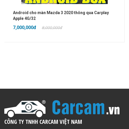
Android cho màn Mazda 3 2020 thông qua Carplay
Apple 4G/32
7,000,000đ
8,000,000đ
CÔNG TY TNHH CARCAM VIỆT NAM