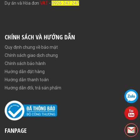
Dự án và Hóa đơn
VAT
-
0926.247.247
CHÍNH SÁCH VÀ HƯỚNG DẪN
Quy định chung về bảo mật
Chính sách giao dịch chung
Chính sách bảo hành
Hướng dẫn đặt hàng
Hướng dẫn thanh toán
Hướng dẫn đổi, trả sản phẩm
FANPAGE