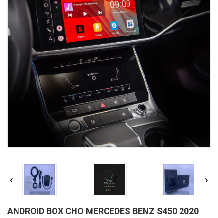
‹
›
ANDROID BOX CHO MERCEDES BENZ S450 2020