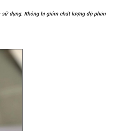
và sử dụng. Không bị giảm chất lượng độ phân