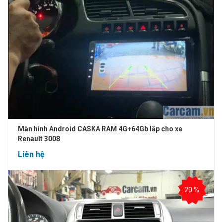
Màn hình Android CASKA RAM 4G+64Gb lắp cho xe
Renault 3008
Liên hệ
20 %