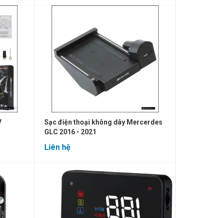
V
Sạc điện thoại không dây Mercerdes
GLC 2016 - 2021
Liên hệ