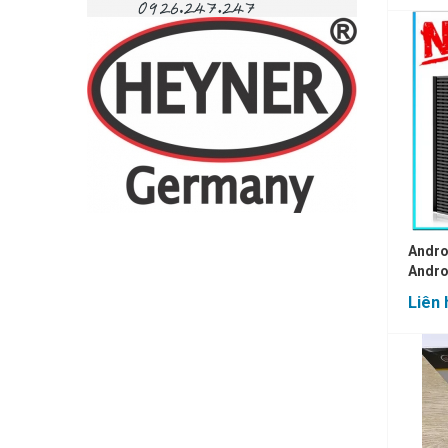
Andro
Andro
Liên 