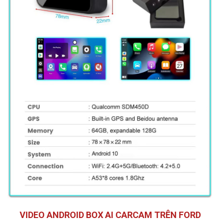
VIDEO ANDROID BOX AI CARCAM TRÊN FORD