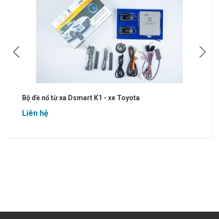
Bộ đề nổ từ xa Dsmart K1 - xe Toyota
Liên hệ