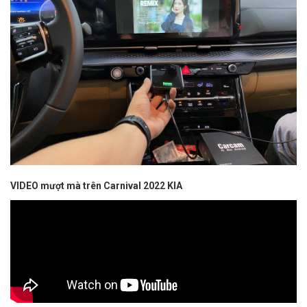
VIDEO mượt mà trên Carnival 2022 KIA