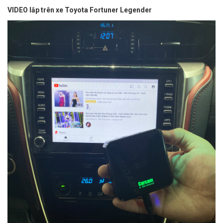
VIDEO lắp trên xe Toyota Fortuner Legender