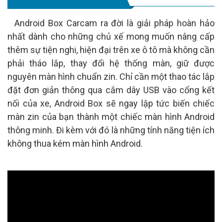
Android Box Carcam ra đời là giải pháp hoàn hảo
nhất dành cho những chủ xế mong muốn nâng cấp
thêm sự tiện nghi, hiện đại trên xe ô tô mà không cần
phải tháo lắp, thay đổi hệ thống màn, giữ được
nguyên màn hình chuẩn zin. Chỉ cần một thao tác lắp
đặt đơn giản thông qua cắm dây USB vào cổng kết
nối của xe, Android Box sẽ ngay lập tức biến chiếc
màn zin của bạn thành một chiếc màn hình Android
thông minh. Đi kèm với đó là những tính năng tiện ích
không thua kém màn hình Android.