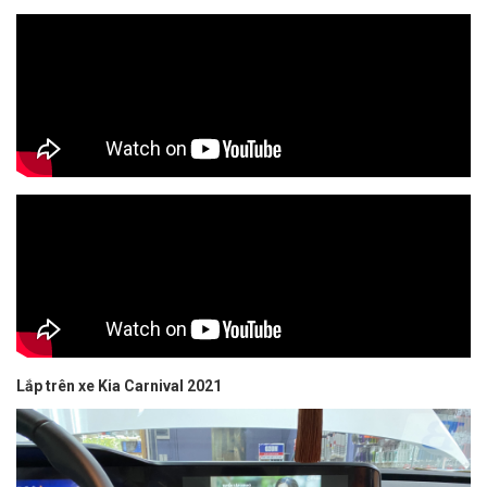
Lắp trên xe Kia Carnival 2021