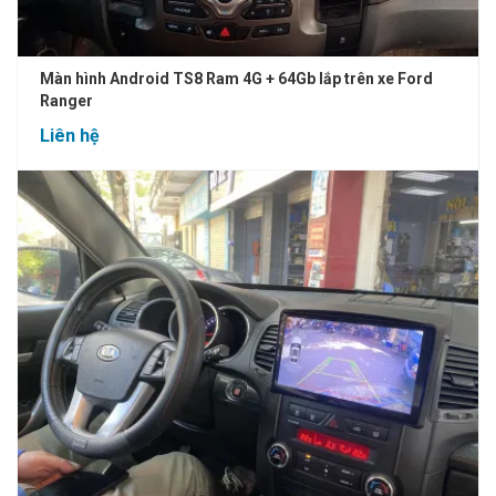
Màn hình Android TS8 Ram 4G + 64Gb lắp trên xe Ford
Ranger
Liên hệ