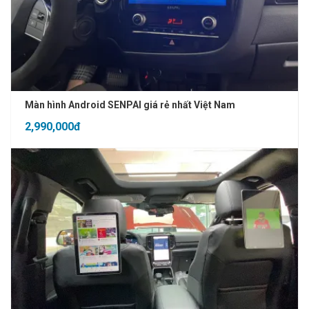
Màn hình Android SENPAI giá rẻ nhất Việt Nam
2,990,000đ