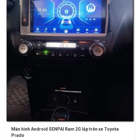
Màn hình Android SENPAI Ram 2G lắp trên xe Toyota
Prado