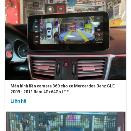
Màn hình liền camera 360 cho xe Mercerdes Benz GLE
2009 - 2011 Ram 4G+64Gb LTE
Liên hệ