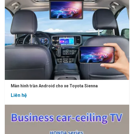
Màn hình trần Android cho xe Toyota Sienna
Liên hệ