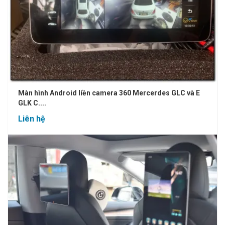
Màn hình Android liền camera 360 Mercerdes GLC và E
GLK C....
Liên hệ