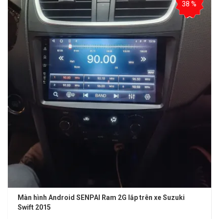
38 %
Màn hình Android SENPAI Ram 2G lắp trên xe Suzuki
Swift 2015