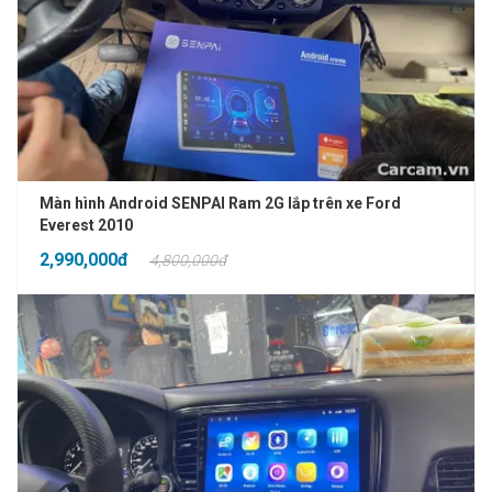
Màn hình Android SENPAI Ram 2G lắp trên xe Ford
Everest 2010
2,990,000đ
4,800,000đ