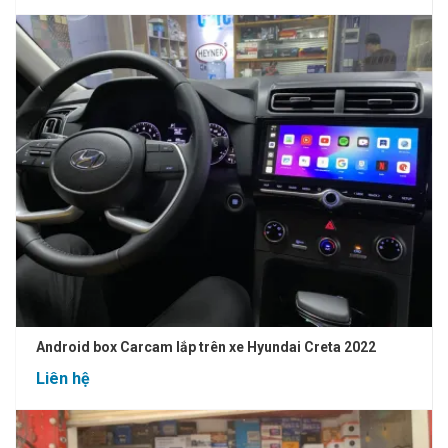
Android box Carcam lắp trên xe Hyundai Creta 2022
Liên hệ