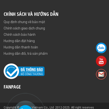
CHÍNH SÁCH VÀ HƯỚNG DẪN
Quy định chung về bảo mật
Chính sách giao dịch chung
Chính sách bảo hành
Hướng dẫn đặt hàng
Hướng dẫn thanh toán
Hướng dẫn đổi, trả sản phẩm
FANPAGE
Copyright © Carcam Vietnam Co., Ltd 2012-2025. All right reserves