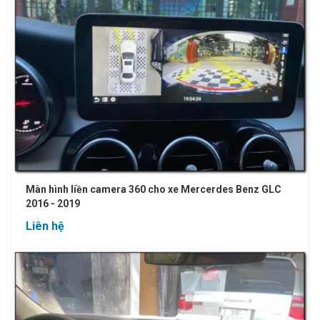
Màn hình liền camera 360 cho xe Mercerdes Benz GLC
2016 - 2019
Liên hệ