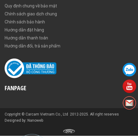
Quy định chung về bảo mật
Chính sách giao dịch chung
Chính sách bảo hành
Hướng dẫn đặt hàng
Hướng dẫn thanh toán
Hướng dẫn đổi, trả sản phẩm
FANPAGE
Copyright © Carcam Vietnam Co., Ltd 2012-2025. All right reserves
Designed by: Nanoweb