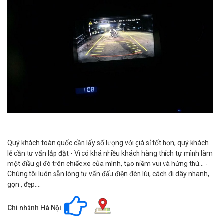
Quý khách toàn quốc cần lấy số lượng với giá sỉ tốt hơn, quý khách
lẻ cần tư vấn lắp đặt - Vì có khá nhiều khách hàng thích tự mình làm
một điều gì đó trên chiếc xe của mình, tạo niềm vui và hứng thú... -
Chúng tôi luôn sẵn lòng tư vấn đấu điện đèn lùi, cách đi dây nhanh,
gọn , đẹp....
Chi nhánh Hà Nội