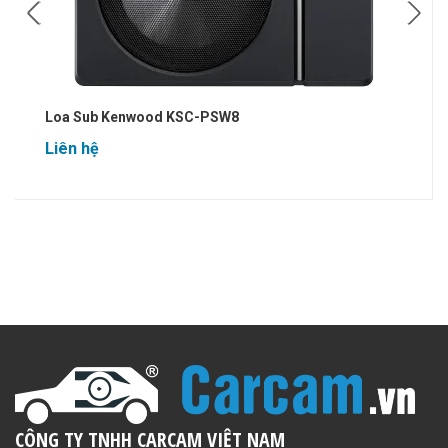
Loa Sub Kenwood KSC-PSW8
Liên hệ
CÔNG TY TNHH CARCAM VIỆT NAM