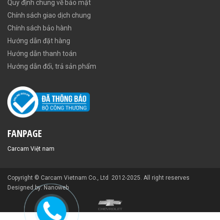
Quy định chung về bảo mật
Chính sách giao dịch chung
Chính sách bảo hành
Hướng dẫn đặt hàng
Hướng dẫn thanh toán
Hướng dẫn đổi, trả sản phẩm
FANPAGE
Carcam Việt nam
Copyright © Carcam Vietnam Co., Ltd 2012-2025. All right reserves
Designed by: Nanoweb