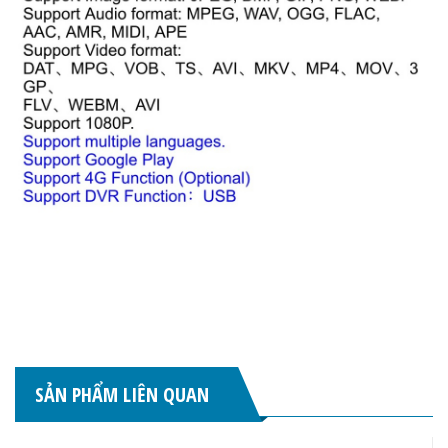
SẢN PHẨM LIÊN QUAN