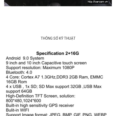
THÔNG SỐ KỸ THUẬT