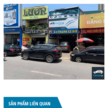
SẢN PHẨM LIÊN QUAN