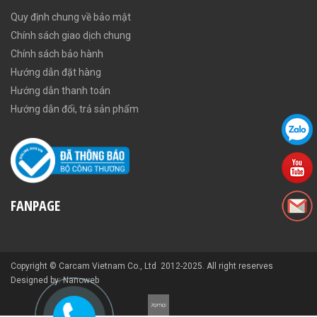
Quy định chung về bảo mật
Chính sách giao dịch chung
Chính sách bảo hành
Hướng dẫn đặt hàng
Hướng dẫn thanh toán
Hướng dẫn đổi, trả sản phẩm
FANPAGE
Copyright © Carcam Vietnam Co., Ltd 2012-2025. All right reserves
Designed by: Nanoweb