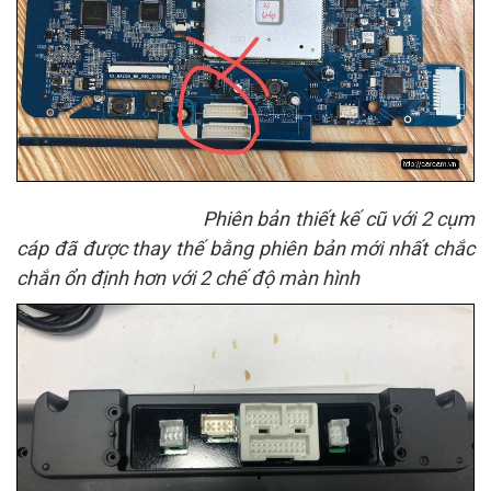
Phiên bản thiết kế cũ với 2 cụm
cáp đã được thay thế bằng phiên bản mới nhất chắc
chắn ổn định hơn với 2 chế độ màn hình