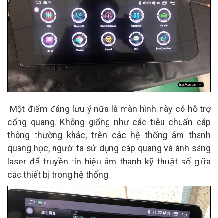
Một điểm đáng lưu ý nữa là màn hình này có hỗ trợ
cổng quang. Không giống như các tiêu chuẩn cáp
thông thường khác, trên các hệ thống âm thanh
quang học, người ta sử dụng cáp quang và ánh sáng
laser để truyền tín hiệu âm thanh kỹ thuật số giữa
các thiết bị trong hệ thống.