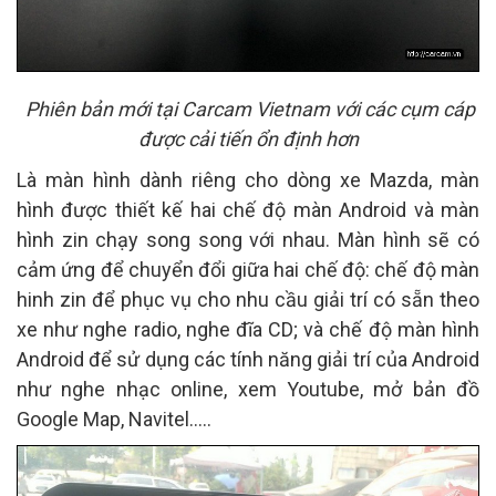
Phiên bản mới tại Carcam Vietnam với các cụm cáp
được cải tiến ổn định hơn
Là màn hình dành riêng cho dòng xe Mazda, màn
hình được thiết kế hai chế độ màn Android và màn
hình zin chạy song song với nhau. Màn hình sẽ có
cảm ứng để chuyển đổi giữa hai chế độ: chế độ màn
hinh zin để phục vụ cho nhu cầu giải trí có sẵn theo
xe như nghe radio, nghe đĩa CD; và chế độ màn hình
Android để sử dụng các tính năng giải trí của Android
như nghe nhạc online, xem Youtube, mở bản đồ
Google Map, Navitel.....