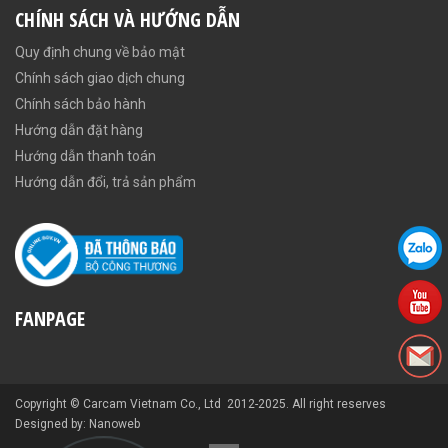
CHÍNH SÁCH VÀ HƯỚNG DẪN
Quy định chung về bảo mật
Chính sách giao dịch chung
Chính sách bảo hành
Hướng dẫn đặt hàng
Hướng dẫn thanh toán
Hướng dẫn đổi, trả sản phẩm
FANPAGE
Copyright © Carcam Vietnam Co., Ltd 2012-2025. All right reserves
Designed by: Nanoweb