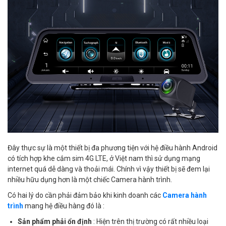
Đây thực sự là một thiết bị đa phương tiện với hệ điều hành Android
có tích hợp khe cắm sim 4G LTE, ở Việt nam thì sử dụng mạng
internet quá dễ dàng và thoải mái. Chính vì vậy thiết bị sẽ đem lại
nhiều hữu dụng hơn là một chiếc Camera hành trình.
Có hai lý do cần phải đảm bảo khi kinh doanh các
Camera hành
trình
mang hệ điều hàng đó là :
Sản phẩm phải ổn định
: Hiện trên thị trường có rất nhiều loại