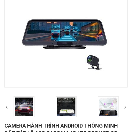
‹
›
CAMERA HÀNH TRÌNH ANDROID THÔNG MINH