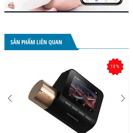
SẢN PHẨM LIÊN QUAN