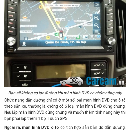
Bạn sẽ không sợ lạc đường khi màn hình DVD có chức năng này
Chức năng dẫn đường chỉ có ở một số loại màn hình DVD cho ô tô
theo sẵn xe, thường là không có ở loại màn hình DVD dùng chung.
Nếu lắp màn hình DVD dùng chung và muốn thêm tính năng này thì
bạn phải lắp thêm 1 bộ Touch GPS.
Ngoài ra,
màn hình DVD ô tô
có tích hợp sẵn bản đồ dẫn đường,