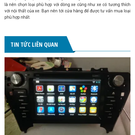
là nên chọn loại phù hợp với dòng xe cũng như xe có tương thích
với nội thất của xe. Bạn nên tới cửa hàng để được tư vấn mua loại
phù hợp nhất.
TIN TỨC LIÊN QUAN