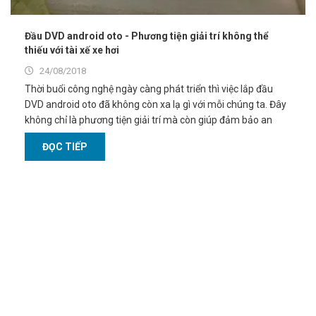
Đầu DVD android oto - Phương tiện giải trí không thể
thiếu với tài xế xe hơi
24/08/2018
Thời buổi công nghệ ngày càng phát triển thì việc lắp đầu
DVD android oto đã không còn xa lạ gì với mỗi chúng ta. Đây
không chỉ là phương tiện giải trí mà còn giúp đảm bảo an
toàn cho tài xế và người tham gia giao thông.
ĐỌC TIẾP