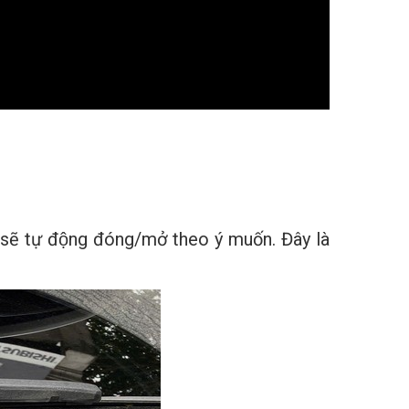
ẽ tự động đóng/mở theo ý muốn. Đây là