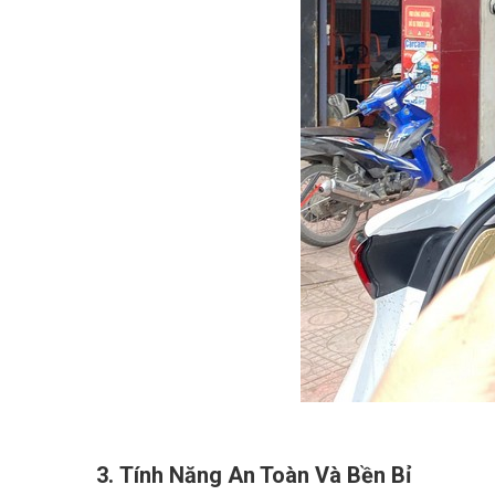
3. Tính Năng An Toàn Và Bền Bỉ