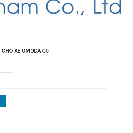
ỆN CHO XE OMODA C5