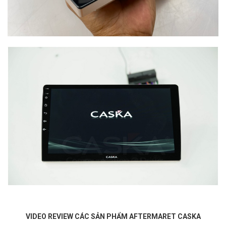
VIDEO REVIEW CÁC SẢN PHẨM AFTERMARET CASKA