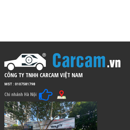
CÔNG TY TNHH CARCAM VIỆT NAM
MST : 0107581798
Chi nhánh Hà Nội